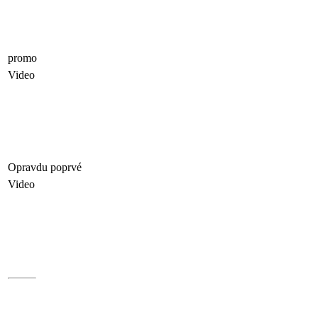
promo
Video
Opravdu poprvé
Video