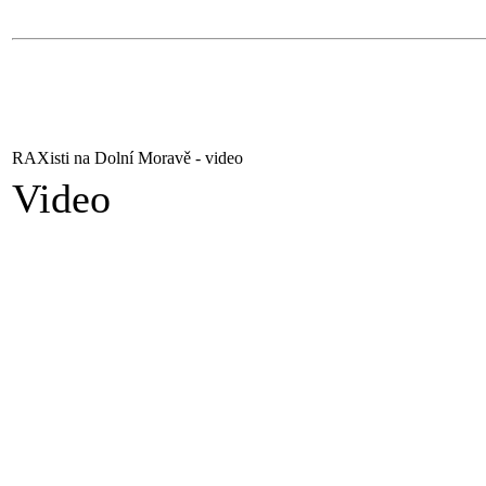
RAXisti na Dolní Moravě - video
Video