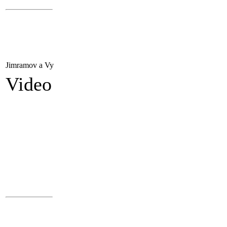
Jimramov a Vy
Video