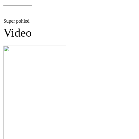
Super pohled
Video