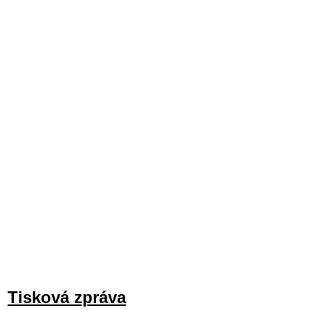
Tisková zpráva